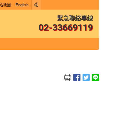
站地圖
English
緊急聯絡專線
02-33669119