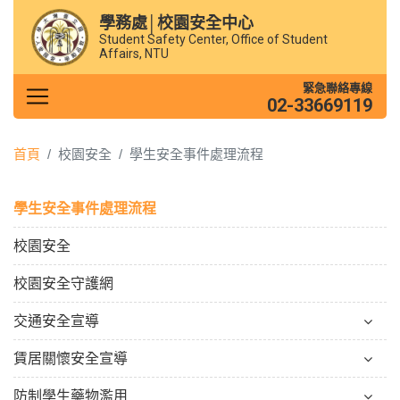
學務處│校園安全中心
Student Safety Center, Office of Student
Affairs, NTU
緊急聯絡專線
02-33669119
首頁
校園安全
學生安全事件處理流程
學生安全事件處理流程
校園安全
校園安全守護網
交通安全宣導
賃居關懷安全宣導
防制學生藥物濫用