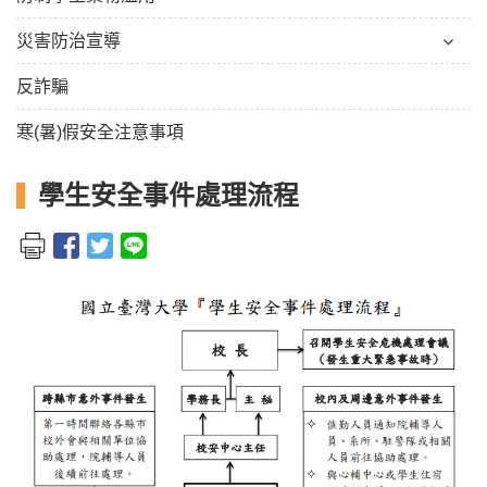
災害防治宣導
反詐騙
寒(暑)假安全注意事項
學生安全事件處理流程