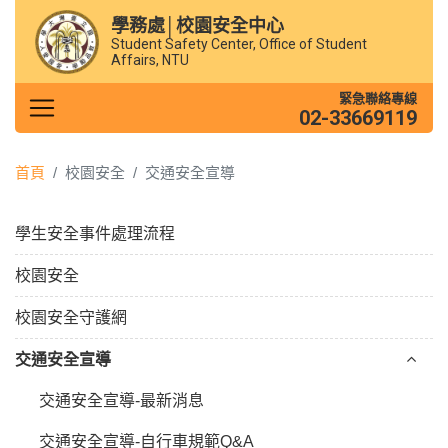
學務處│校園安全中心
Student Safety Center, Office of Student
Affairs, NTU
緊急聯絡專線
02-33669119
首頁
校園安全
交通安全宣導
學生安全事件處理流程
校園安全
校園安全守護網
交通安全宣導
交通安全宣導-最新消息
交通安全宣導-自行車規範Q&A