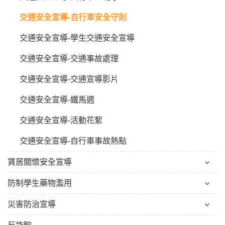
交通安全宣導-自行車安全守則
交通安全宣導-學生交通安全宣導
交通安全宣導-交通事故處理
交通安全宣導-交通宣導影片
交通安全宣導-鐵馬週
交通安全宣導-活動花絮
交通安全宣導-自行車事故熱點
賃居關懷安全宣導
防制學生藥物濫用
災害防治宣導