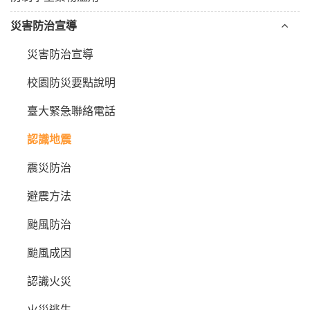
災害防治宣導
災害防治宣導
校園防災要點說明
臺大緊急聯絡電話
認識地震
震災防治
避震方法
颱風防治
颱風成因
認識火災
火災逃生