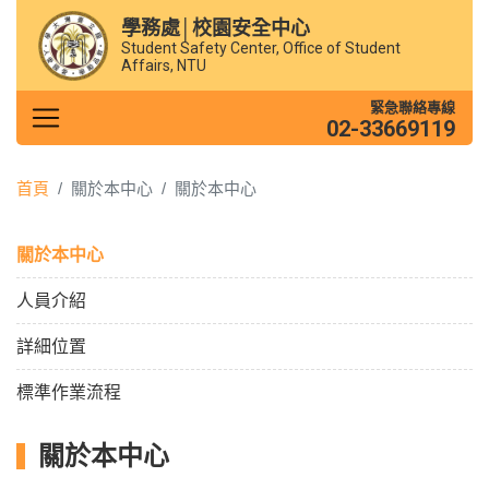
學務處│校園安全中心
Student Safety Center, Office of Student
Affairs, NTU
緊急聯絡專線
02-33669119
首頁
關於本中心
關於本中心
關於本中心
人員介紹
詳細位置
標準作業流程
關於本中心