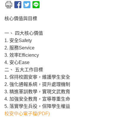
核心價值與目標
一、 四大核心價值
1. 安全Safety
2. 服務Service
3. 效率Efficiency
4. 安心Ease
二、 五大工作目標
1. 保持校園安寧，維護學生安全
2. 強化通報系統，提升處理機制
3. 精進軍訓教學，實現文武教育
4. 加強安全教育，宣導尊重生命
5. 落實學生兵役，保障學生權益
校安中心電子檔(PDF)