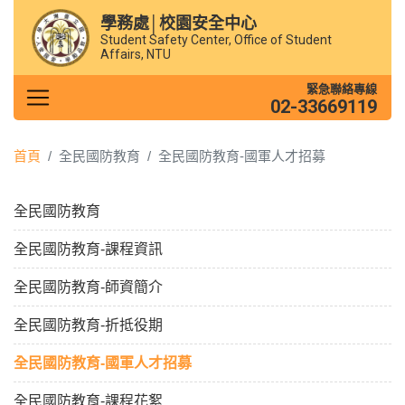
學務處│校園安全中心
Student Safety Center, Office of Student
Affairs, NTU
緊急聯絡專線
02-33669119
首頁
全民國防教育
全民國防教育-國軍人才招募
全民國防教育
全民國防教育-課程資訊
全民國防教育-師資簡介
全民國防教育-折抵役期
全民國防教育-國軍人才招募
全民國防教育-課程花絮