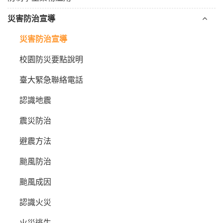
災害防治宣導
災害防治宣導
校園防災要點說明
臺大緊急聯絡電話
認識地震
震災防治
避震方法
颱風防治
颱風成因
認識火災
火災逃生