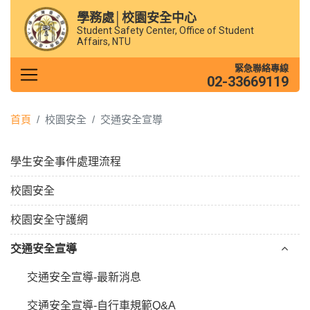
學務處│校園安全中心
Student Safety Center, Office of Student
Affairs, NTU
緊急聯絡專線
02-33669119
首頁
校園安全
交通安全宣導
學生安全事件處理流程
校園安全
校園安全守護網
交通安全宣導
交通安全宣導-最新消息
交通安全宣導-自行車規範Q&A