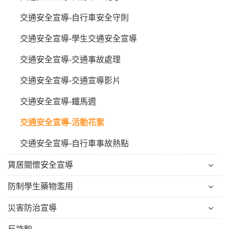
交通安全宣導-自行車安全守則
交通安全宣導-學生交通安全宣導
交通安全宣導-交通事故處理
交通安全宣導-交通宣導影片
交通安全宣導-鐵馬週
交通安全宣導-活動花絮
交通安全宣導-自行車事故熱點
賃居關懷安全宣導
防制學生藥物濫用
災害防治宣導