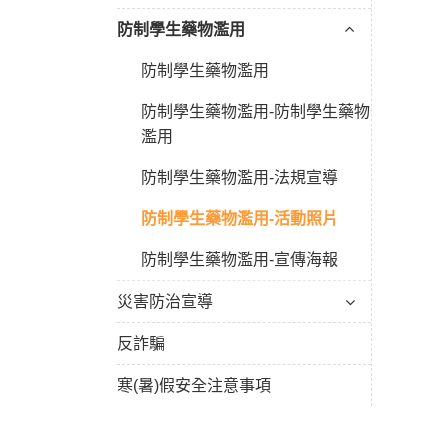
防制學生藥物濫用
防制學生藥物濫用
防制學生藥物濫用-防制學生藥物
濫用
防制學生藥物濫用-法規宣導
防制學生藥物濫用-活動照片
防制學生藥物濫用-宣傳海報
災害防治宣導
反詐騙
寒(暑)假安全注意事項