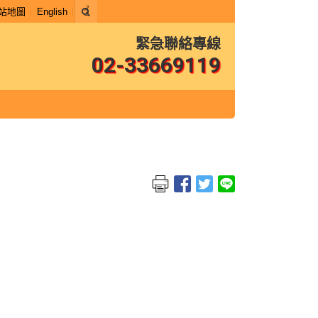
站地圖
English
緊急聯絡專線
02-33669119