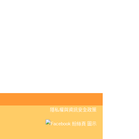
:::
隱私權與資訊安全政策