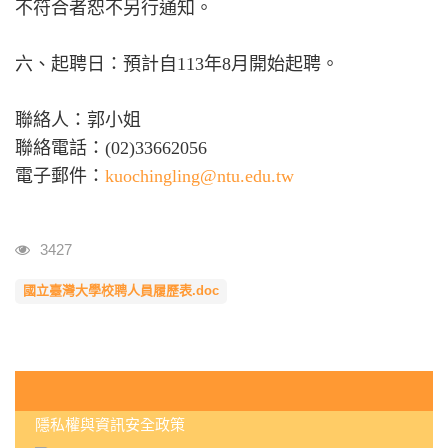
不符合者恕不另行通知。
六、起聘日：預計自113年8月開始起聘。
聯絡人：郭小姐
聯絡電話：(02)33662056
電子郵件：
kuochingling@ntu.edu.tw
瀏覽人次
3427
國立臺灣大學校聘人員履歷表.doc
:::
隱私權與資訊安全政策