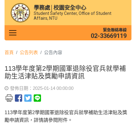
學務處│校園安全中心
Student Safety Center, Office of Student
Affairs, NTU
緊急聯絡專線
02-33669119
首頁
公告列表
公告內容
113學年度第2學期國軍退除役官兵就學補
助生活津貼及獎勵申請資訊
發佈日期：2025-01-14 00:00:00
113學年度第2學期國軍退除役官兵就學補助生活津貼及獎
勵申請資訊，詳情請參閱附件。