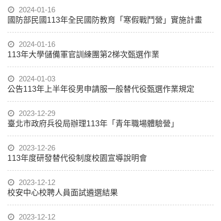
2024-01-16
國防部民國113年全民國防教育「寒假戰鬥營」實施計畫
2024-01-16
113年大學儲備軍官訓練團第2梯次甄選作業
2024-01-03
公告113年上半年役男申請服一般替代役甄選作業規定
2023-12-29
臺北市政府兵役局辦理113年「青年職場體驗營」
2023-12-26
113年度研發替代役制度校園宣導說明會
2023-12-12
校安中心校聘人員面試遴選結果
2023-12-12